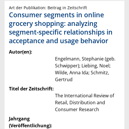
Art der Publikation: Beitrag in Zeitschrift
Consumer segments in online
grocery shopping: analyzing
segment-specific relationships in
acceptance and usage behavior
Autor(en):
Engelmann, Stephanie (geb.
Schwipper); Liebing, Noel;
Wilde, Anna Ida; Schmitz,
Gertrud
Titel der Zeitschrift:
The International Review of
Retail, Distribution and
Consumer Research
Jahrgang
(Veröffentlichung):