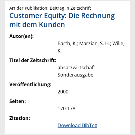
Art der Publikation: Beitrag in Zeitschrift
Customer Equity: Die Rechnung
mit dem Kunden
Autor(en):
Barth, K.; Marzian, S. H.; Wille,
K.
Titel der Zeitschrift:
absatzwirtschaft
Sonderausgabe
Veröffentlichung:
2000
Seiten:
170-178
Zitation:
Download BibTeX