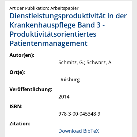
Art der Publikation: Arbeitspapier
Dienstleistungsproduktivität in der
Krankenhauspflege Band 3 -
Produktivitätsorientiertes
Patientenmanagement
Autor(en):
Schmitz, G.; Schwarz, A.
Ort(e):
Duisburg
Veröffentlichung:
2014
ISBN:
978-3-00-045348-9
Zitation:
Download BibTeX