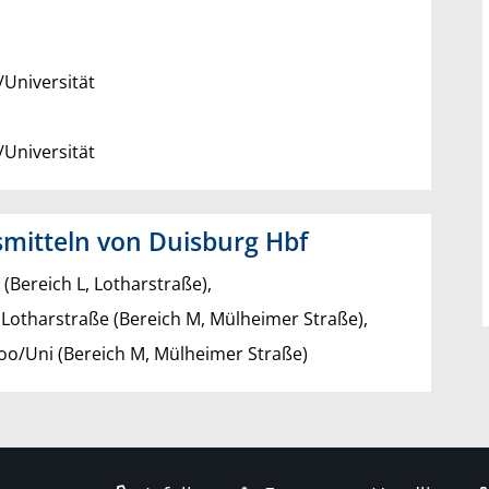
/Universität
/Universität
smitteln von Duisburg Hbf
t (Bereich L, Lotharstraße),
/ Lotharstraße (Bereich M, Mülheimer Straße),
Zoo/Uni (Bereich M, Mülheimer Straße)