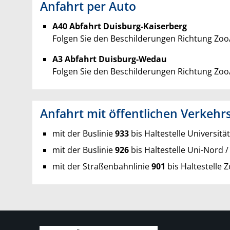
Anfahrt per Auto
A40 Abfahrt Duisburg-Kaiserberg
Folgen Sie den Beschilderungen Richtung Zoo
A3 Abfahrt Duisburg-Wedau
Folgen Sie den Beschilderungen Richtung Zoo
Anfahrt mit öffentlichen Verkehr
mit der Buslinie
933
bis Haltestelle Universitä
mit der Buslinie
926
bis Haltestelle Uni-Nord 
mit der Straßenbahnlinie
901
bis Haltestelle 