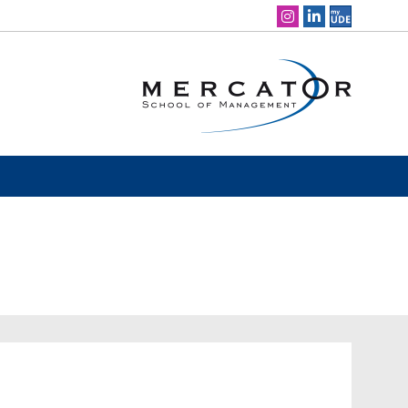
Social Media Navigation