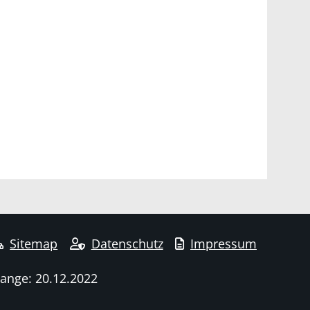
Sitemap
Datenschutz
Impressum
hange: 20.12.2022