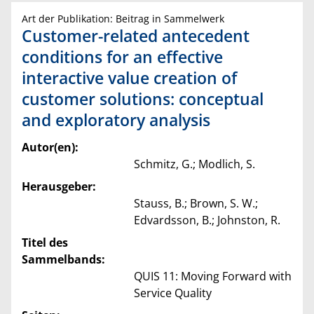
Art der Publikation: Beitrag in Sammelwerk
Customer-related antecedent
conditions for an effective
interactive value creation of
customer solutions: conceptual
and exploratory analysis
Autor(en):
Schmitz, G.; Modlich, S.
Herausgeber:
Stauss, B.; Brown, S. W.;
Edvardsson, B.; Johnston, R.
Titel des
Sammelbands:
QUIS 11: Moving Forward with
Service Quality