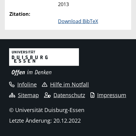
2013
Zitation:
Download BibTeX
Infoline
Hilfe im Notfall
Sitemap
Datenschutz
Impressum
© Universität Duisburg-Essen
Letzte Änderung: 20.12.2022