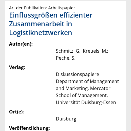
Art der Publikation: Arbeitspapier
Einflussgrößen effizienter
Zusammenarbeit in
Logistiknetzwerken
Autor(en):
Schmitz, G.; Kreuels, M.;
Peche, S.
Verlag:
Diskussionspapiere
Department of Management
and Marketing, Mercator
School of Management,
Universität Duisburg-Essen
Ort(e):
Duisburg
Veröffentlichung: