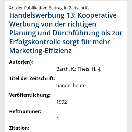
Art der Publikation: Beitrag in Zeitschrift
Handelswerbung 13: Kooperative
Werbung von der richtigen
Planung und Durchführung bis zur
Erfolgskontrolle sorgt für mehr
Marketing-Effizienz
Autor(en):
Barth, K.; Theis, H. -J.
Titel der Zeitschrift:
handel heute
Veröffentlichung:
1992
Heftnummer:
4
Zitation: