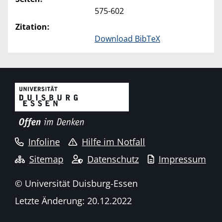
575-602
Zitation:
Download BibTeX
Infoline
Hilfe im Notfall
Sitemap
Datenschutz
Impressum
© Universität Duisburg-Essen
Letzte Änderung: 20.12.2022