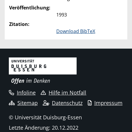
Veröffentlichung:
1993
Zitation:
Download BibTeX
Infoline
Hilfe im Notfall
Sitemap
Datenschutz
Impressum
© Universität Duisburg-Essen
Letzte Änderung: 20.12.2022