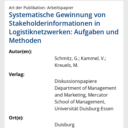
Art der Publikation: Arbeitspapier
Systematische Gewinnung von
Stakeholderinformationen in
Logistiknetzwerken: Aufgaben und
Methoden
Autor(en):
Schmitz, G.; Kammel, V.;
Kreuels, M.
Verlag:
Diskussionspapiere
Department of Management
and Marketing, Mercator
School of Management,
Universität Duisburg-Essen
Ort(e):
Duisburg