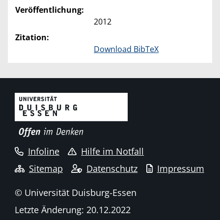
Veröffentlichung:
2012
Zitation:
Download BibTeX
Infoline
Hilfe im Notfall
Sitemap
Datenschutz
Impressum
© Universität Duisburg-Essen
Letzte Änderung: 20.12.2022